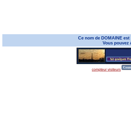
Ce nom de DOMAINE est E
Vous pouvez
compteur visiteurs